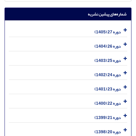
شماره‌های پیشین نشریه
دوره 27 (1405)
دوره 26 (1404)
دوره 25 (1403)
دوره 24 (1402)
دوره 23 (1401)
دوره 22 (1400)
دوره 21 (1399)
دوره 20 (1398)