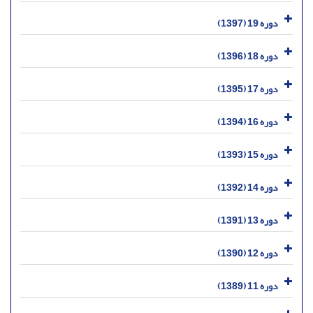
دوره 19 (1397)
دوره 18 (1396)
دوره 17 (1395)
دوره 16 (1394)
دوره 15 (1393)
دوره 14 (1392)
دوره 13 (1391)
دوره 12 (1390)
دوره 11 (1389)