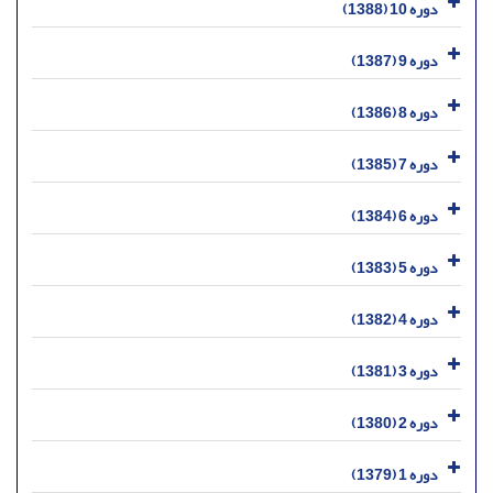
دوره 10 (1388)
دوره 9 (1387)
دوره 8 (1386)
دوره 7 (1385)
دوره 6 (1384)
دوره 5 (1383)
دوره 4 (1382)
دوره 3 (1381)
دوره 2 (1380)
دوره 1 (1379)