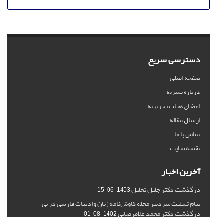
دسترسی سریع
صفحه اصلی
درباره نشریه
اعضای هیات تحریریه
ارسال مقاله
تماس با ما
نقشه سایت
آخرین اخبار
درگذشت دکتر جلیل تجلیل
1403-06-15
پیام تسلیت سردبیر مجله کاوش‌نامه زبان و ادبیات فارسی در پی
درگذشت دکتر محمد غلامرضایی
1402-08-01