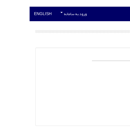
ورود به سامانه
ENGLISH