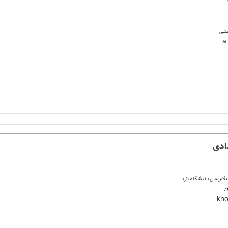
شتی
ادی
ت فارسی دانشگاه یزد