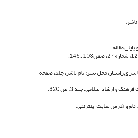
ناشر.
پایان مقاله.
ا سر ویراستار، محل نشر: نام ناشر، جلد، صفحه
، نام و آدرس سایت اینترنتی.