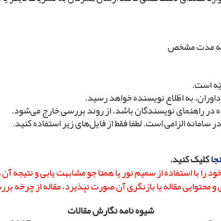
 به مدت مشخص
یّه است.
اوران، به اطّلاع نویسنده خواهد رسید.
ده در راهنمای نویسندگان باشد، از روند بررسی خارج می‌شود.
 سامانه الزامی است. لطفا فقط از فایل‌های زیر استفاده کنید.
نجا
کلیک کنید.
 را با استفاده از
سمیم نور
یا
همتا جو
مشابهت یابی و نتیجه آن 
 محتوایی مقاله یا بازنگری آن صورت نپذیرد، مقاله از چرخه بر
شیوه نامه نگارش مقالات