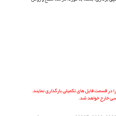
را در قسمت فایل های تکمیلی بارگذاری نمایند.
رسی خارج خواهد شد.