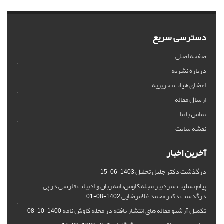
دسترسی سریع
صفحه اصلی
درباره نشریه
اعضای هیات تحریریه
ارسال مقاله
تماس با ما
نقشه سایت
آخرین اخبار
درگذشت دکتر جلیل تجلیل
1403-06-15
پیام تسلیت سردبیر مجله کاوش‌نامه زبان و ادبیات فارسی در پی
درگذشت دکتر محمد غلامرضایی
1402-08-01
تکمیل آرشیو مقاله های انتشار یافته در مجله کاوش نامه
1400-10-08