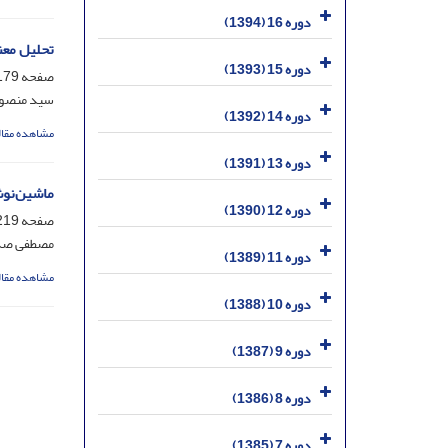
دوره 16 (1394)
تحلیل معن
دوره 15 (1393)
صفحه
79-218
سید منصور
دوره 14 (1392)
مشاهده مقال
دوره 13 (1391)
ماشین‌نوشت
دوره 12 (1390)
صفحه
19-247
مصطفی صد
دوره 11 (1389)
مشاهده مقال
دوره 10 (1388)
دوره 9 (1387)
دوره 8 (1386)
دوره 7 (1385)