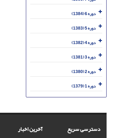
دوره 6 (1384)
دوره 5 (1383)
دوره 4 (1382)
دوره 3 (1381)
دوره 2 (1380)
دوره 1 (1379)
دسترسی سریع
آخرین اخبار