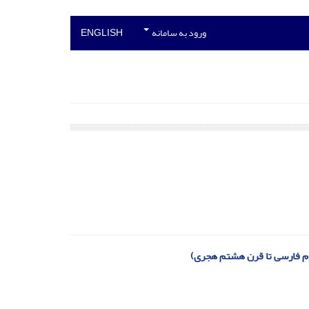
ورود به سامانه
ENGLISH
نظوم فارسی تا قرن هشتم هجری)