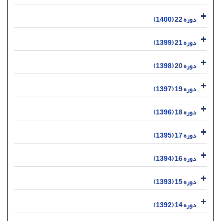
دوره 22 (1400)
دوره 21 (1399)
دوره 20 (1398)
دوره 19 (1397)
دوره 18 (1396)
دوره 17 (1395)
دوره 16 (1394)
دوره 15 (1393)
دوره 14 (1392)