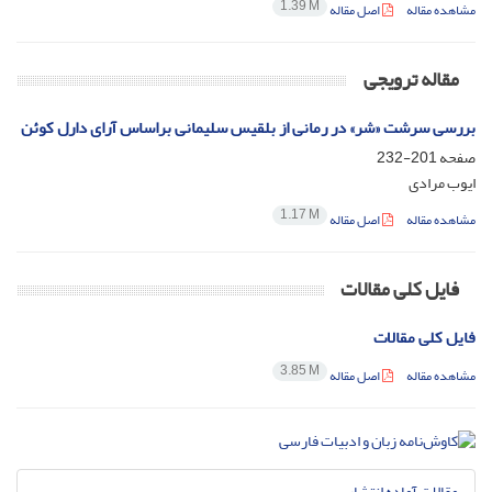
1.39 M
مشاهده مقاله
اصل مقاله
مقاله ترویجی
بررسی سرشت «شر» در رمانی از بلقیس سلیمانی براساس آرای دارل کوئن
صفحه
201-232
ایوب مرادی
1.17 M
مشاهده مقاله
اصل مقاله
فایل کلی مقالات
فایل کلی مقالات
3.85 M
مشاهده مقاله
اصل مقاله
مقالات آماده انتشار