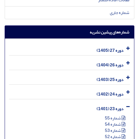
شماره جاری
شماره‌های پیشین نشریه
دوره 27 (1405)
دوره 26 (1404)
دوره 25 (1403)
دوره 24 (1402)
دوره 23 (1401)
شماره 55
شماره 54
شماره 53
شماره 52