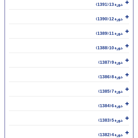
دوره 13 (1391)
دوره 12 (1390)
دوره 11 (1389)
دوره 10 (1388)
دوره 9 (1387)
دوره 8 (1386)
دوره 7 (1385)
دوره 6 (1384)
دوره 5 (1383)
دوره 4 (1382)