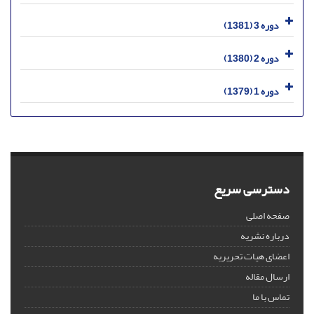
دوره 3 (1381)
دوره 2 (1380)
دوره 1 (1379)
دسترسی سریع
صفحه اصلی
درباره نشریه
اعضای هیات تحریریه
ارسال مقاله
تماس با ما